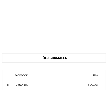
FÖLJ BOKMALEN
LIKE
FACEBOOK
FOLLOW
INSTAGRAM