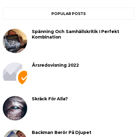
POPULAR POSTS
Spänning Och Samhällskritik I Perfekt
Kombination
Årsredovisning 2022
Skräck För Alla?
Backman Berör På Djupet